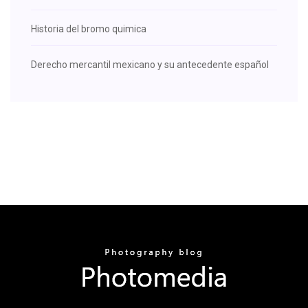
Historia del bromo quimica
Derecho mercantil mexicano y su antecedente español