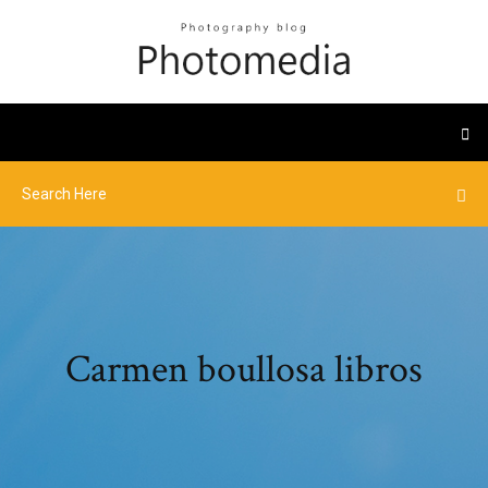
Carmen boullosa libros