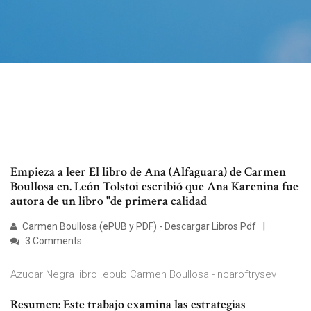
Empieza a leer El libro de Ana (Alfaguara) de Carmen
Boullosa en. León Tolstoi escribió que Ana Karenina fue
autora de un libro "de primera calidad
Carmen Boullosa (ePUB y PDF) - Descargar Libros Pdf
3 Comments
Azucar Negra libro .epub Carmen Boullosa - ncaroftrysev
Resumen: Este trabajo examina las estrategias