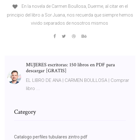
En la novela de Carmen Boullosa, Duerme, al citar en el
principio del libro a Sor Juana, nos recuerda que siempre hemos
vivido separados de nosotros mismos
MUJERES escritoras: 150 libros en PDF para
descargar [GRATIS]
EL LIBRO DE ANA | CARMEN BOULLOSA | Comprar
libro ...
Category
Catalogo perfiles tubulares zintro pdf