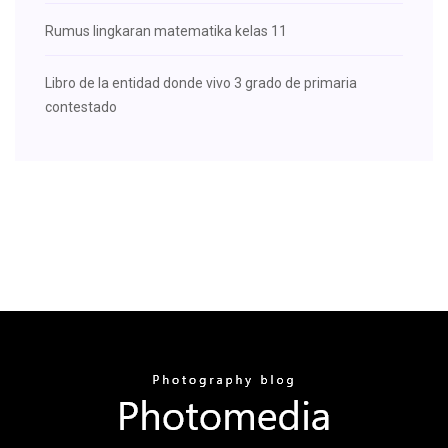
Rumus lingkaran matematika kelas 11
Libro de la entidad donde vivo 3 grado de primaria
contestado