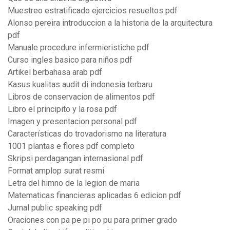
Muestreo estratificado ejercicios resueltos pdf
Alonso pereira introduccion a la historia de la arquitectura
pdf
Manuale procedure infermieristiche pdf
Curso ingles basico para niños pdf
Artikel berbahasa arab pdf
Kasus kualitas audit di indonesia terbaru
Libros de conservacion de alimentos pdf
Libro el principito y la rosa pdf
Imagen y presentacion personal pdf
Características do trovadorismo na literatura
1001 plantas e flores pdf completo
Skripsi perdagangan internasional pdf
Format amplop surat resmi
Letra del himno de la legion de maria
Matematicas financieras aplicadas 6 edicion pdf
Jurnal public speaking pdf
Oraciones con pa pe pi po pu para primer grado