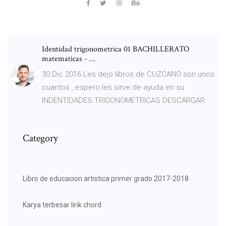
Identidad trigonometrica 01 BACHILLERATO
matematicas - …
30 Dic 2016 Les dejo libros de CUZCANO son unos
cuantos , espero les sirve de ayuda en su
INDENTIDADES TRIGONOMETRICAS DESCARGAR.
Category
Libro de educacion artistica primer grado 2017-2018
Karya terbesar lirik chord