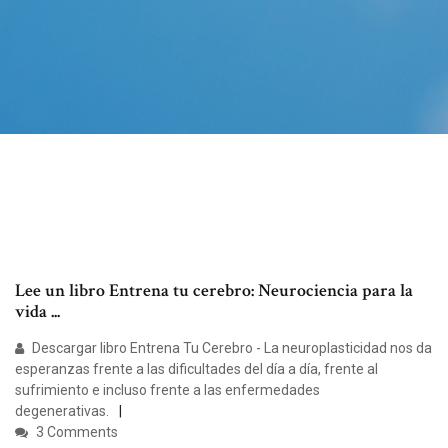
Lee un libro Entrena tu cerebro: Neurociencia para la
vida ...
Descargar libro Entrena Tu Cerebro - La neuroplasticidad nos da
esperanzas frente a las dificultades del día a día, frente al
sufrimiento e incluso frente a las enfermedades
degenerativas.
3 Comments