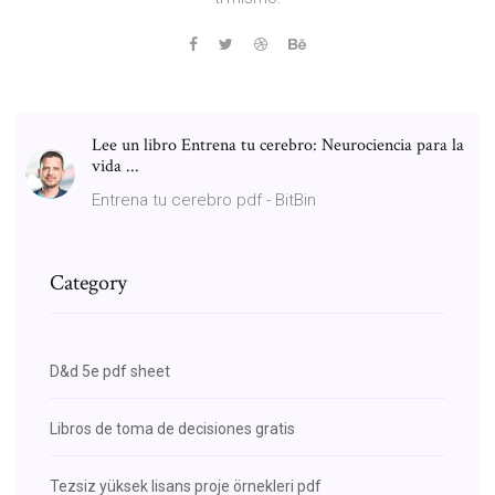
Lee un libro Entrena tu cerebro: Neurociencia para la
vida ...
Entrena tu cerebro pdf - BitBin
Category
D&d 5e pdf sheet
Libros de toma de decisiones gratis
Tezsiz yüksek lisans proje örnekleri pdf