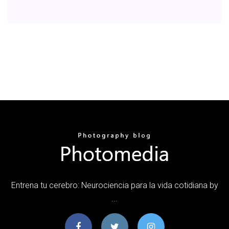
Entrena tu cerebro: Neurociencia para la vida cotidiana by
...