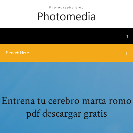
Entrena tu cerebro marta romo
pdf descargar gratis