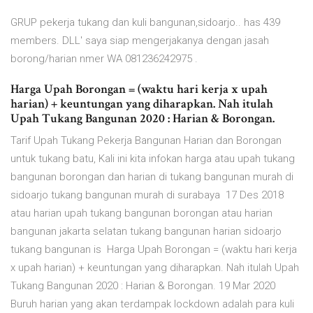
GRUP pekerja tukang dan kuli bangunan,sidoarjo.. has 439
members. DLL' saya siap mengerjakanya dengan jasah
borong/harian nmer WA 081236242975 .
Harga Upah Borongan = (waktu hari kerja x upah
harian) + keuntungan yang diharapkan. Nah itulah
Upah Tukang Bangunan 2020 : Harian & Borongan.
Tarif Upah Tukang Pekerja Bangunan Harian dan Borongan
untuk tukang batu, Kali ini kita infokan harga atau upah tukang
bangunan borongan dan harian di tukang bangunan murah di
sidoarjo tukang bangunan murah di surabaya 17 Des 2018
atau harian upah tukang bangunan borongan atau harian
bangunan jakarta selatan tukang bangunan harian sidoarjo
tukang bangunan is Harga Upah Borongan = (waktu hari kerja
x upah harian) + keuntungan yang diharapkan. Nah itulah Upah
Tukang Bangunan 2020 : Harian & Borongan. 19 Mar 2020
Buruh harian yang akan terdampak lockdown adalah para kuli