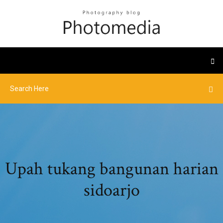
Upah tukang bangunan harian
sidoarjo