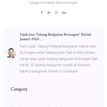
bangunan harian dan borongan.
Upah Jasa Tukang Bangunan Borongan/ Harian
Januari 2020 ...
Tarif Upah Tukang Pekerja Bangunan Harian dan
Borongan untuk tukang batu, Kali ini kita infokan
harga atau upah tukang bangunan borongan dan
harian di tukang bangunan murah di sidoarjo
tukang bangunan murah di surabaya
Category