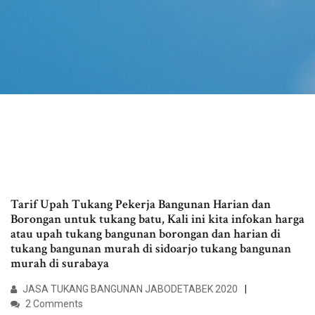
Tarif Upah Tukang Pekerja Bangunan Harian dan
Borongan untuk tukang batu, Kali ini kita infokan harga
atau upah tukang bangunan borongan dan harian di
tukang bangunan murah di sidoarjo tukang bangunan
murah di surabaya
JASA TUKANG BANGUNAN JABODETABEK 2020
2 Comments